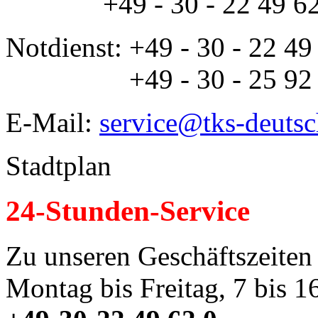
+49 - 30 - 22 49 6
Notdienst: +49 - 30 - 22 4
+49 - 30 - 25 92
E-Mail:
service@tks-deutsc
Stadtplan
24-Stunden-Service
Zu unseren Geschäftszeiten
Montag bis Freitag, 7 bis 1