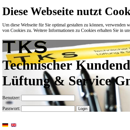
Diese Webseite nutzt Cook
Um diese Webseite für Sie optimal gestalten zu können, verwenden 
von Cookies zu. Weitere Informationen zu Cookies erhalten Sie in un
Technischer Kundend
Lüftung & Service 
Benutzer:
Passwort: