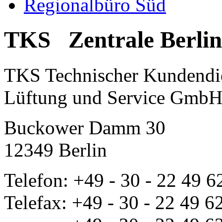
Regionalbüro Süd
TKS Zentrale Berlin
TKS Technischer Kundendi
Lüftung und Service Gmb
Buckower Damm 30
12349 Berlin
Telefon: +49 - 30 - 22 49 62
Telefax: +49 - 30 - 22 49 62