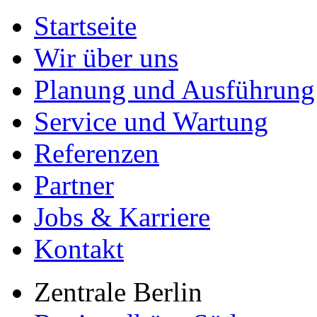
Startseite
Wir über uns
Planung und Ausführung
Service und Wartung
Referenzen
Partner
Jobs & Karriere
Kontakt
Zentrale Berlin