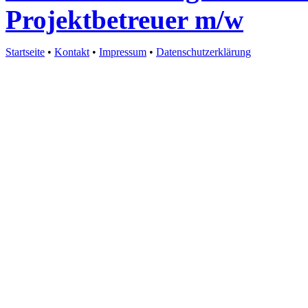
Projektbetreuer m/w
Startseite
•
Kontakt
•
Impressum
•
Datenschutzerklärung